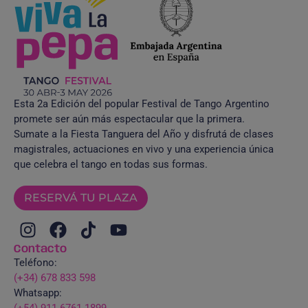
Esta 2a Edición del popular Festival de Tango Argentino
promete ser aún más espectacular que la primera.
Sumate a la Fiesta Tanguera del Año y disfrutá de clases
magistrales, actuaciones en vivo y una experiencia única
que celebra el tango en todas sus formas.
RESERVÁ TU PLAZA
Contacto
Teléfono:
(+34) 678 833 598
Whatsapp:
(+54) 911 6761 1899