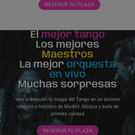
RESERVÁ TU PLAZA
El
mejor tango
Los mejores
Maestros
La mejor
orquesta
en vivo
Muchas sorpresas
Vení y descubrí la magia del Tango en un entorno
céntrico e histórico de Madrid. Música y baile de
primera calidad
RESERVÁ TU PLAZA