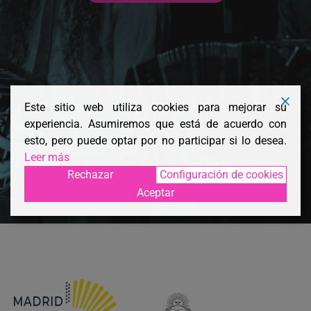
Este sitio web utiliza cookies para mejorar su
experiencia. Asumiremos que está de acuerdo con
esto, pero puede optar por no participar si lo desea.
Leer más
Rechazar
Configuración de cookies
Aceptar