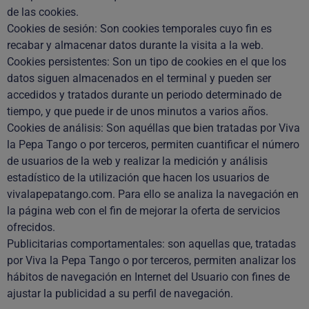
de las cookies.
Cookies de sesión: Son cookies temporales cuyo fin es
recabar y almacenar datos durante la visita a la web.
Cookies persistentes: Son un tipo de cookies en el que los
datos siguen almacenados en el terminal y pueden ser
accedidos y tratados durante un periodo determinado de
tiempo, y que puede ir de unos minutos a varios años.
Cookies de análisis: Son aquéllas que bien tratadas por Viva
la Pepa Tango o por terceros, permiten cuantificar el número
de usuarios de la web y realizar la medición y análisis
estadístico de la utilización que hacen los usuarios de
vivalapepatango.com. Para ello se analiza la navegación en
la página web con el fin de mejorar la oferta de servicios
ofrecidos.
Publicitarias comportamentales: son aquellas que, tratadas
por Viva la Pepa Tango o por terceros, permiten analizar los
hábitos de navegación en Internet del Usuario con fines de
ajustar la publicidad a su perfil de navegación.