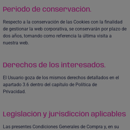
Periodo de conservación.
Respecto a la conservación de las Cookies con la finalidad
de gestionar la web corporativa, se conservarán por plazo de
dos años, tomando como referencia la última visita a
nuestra web.
Derechos de los interesados.
El Usuario goza de los mismos derechos detallados en el
apartado 3.6 dentro del capítulo de Política de
Privacidad.
Legislación y jurisdicción aplicables
Las presentes Condiciones Generales de Compra y, en su