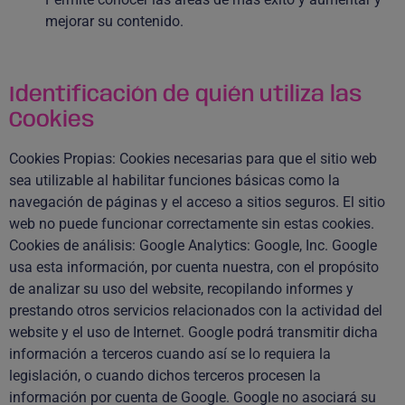
mejorar su contenido.
Identificación de quién utiliza las
Cookies
Cookies Propias: Cookies necesarias para que el sitio web
sea utilizable al habilitar funciones básicas como la
navegación de páginas y el acceso a sitios seguros. El sitio
web no puede funcionar correctamente sin estas cookies.
Cookies de análisis: Google Analytics: Google, Inc. Google
usa esta información, por cuenta nuestra, con el propósito
de analizar su uso del website, recopilando informes y
prestando otros servicios relacionados con la actividad del
website y el uso de Internet. Google podrá transmitir dicha
información a terceros cuando así se lo requiera la
legislación, o cuando dichos terceros procesen la
información por cuenta de Google. Google no asociará su