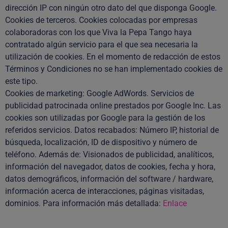
dirección IP con ningún otro dato del que disponga Google.
Cookies de terceros. Cookies colocadas por empresas
colaboradoras con los que Viva la Pepa Tango haya
contratado algún servicio para el que sea necesaria la
utilización de cookies. En el momento de redacción de estos
Términos y Condiciones no se han implementado cookies de
este tipo.
Cookies de marketing: Google AdWords. Servicios de
publicidad patrocinada online prestados por Google Inc. Las
cookies son utilizadas por Google para la gestión de los
referidos servicios. Datos recabados: Número IP, historial de
búsqueda, localización, ID de dispositivo y número de
teléfono. Además de: Visionados de publicidad, analíticos,
información del navegador, datos de cookies, fecha y hora,
datos demográficos, información del software / hardware,
información acerca de interacciones, páginas visitadas,
dominios. Para información más detallada:
Enlace