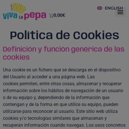
ENGLISH
0,00
€
Política de Cookies
Definición y función genérica de las
cookies
Una cookie es un fichero que se descarga en el dispositivo
del Usuario al acceder a una página web. Las
cookies permiten, entre otras cosas, almacenar y recuperar
información sobre los hábitos de navegación de un usuario
o de su equipo y, dependiendo de la información que
contengan y de la forma en que utilice su equipo, pueden
utilizarse para reconocer al usuario. Este sitio web utiliza
cookies y/o tecnologías similares que almacenan y
recuperan información cuando navegas. Los usos concretos