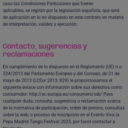
caso las Condiciones Particulares que fueren
aplicables, se regirán por la legislación española, que será
de aplicación en lo no dispuesto en este contrato en materia
de interpretación, validez y ejecución.
Contacto, sugerencias y
reclamaciones
En cumplimiento de lo dispuesto en el Reglamento (UE) n.o
524/2013 del Parlamento Europeo y del Consejo, de 21 de
mayo de 2013 (LCEur 2013, 829) le proporcionamos el
siguiente enlace con información sobre sus derechos como
consumidor: http://ec.europa.eu/consumers/odr/.Para
cualquier duda, consulta, sugerencia o reclamación acerca
de la normativa de participación, orden de precios, consultas
sobre la web, o proceso de inscripción en el Evento Viva la
Pepa Madrid Tango Festival 2025, por favor contactar a