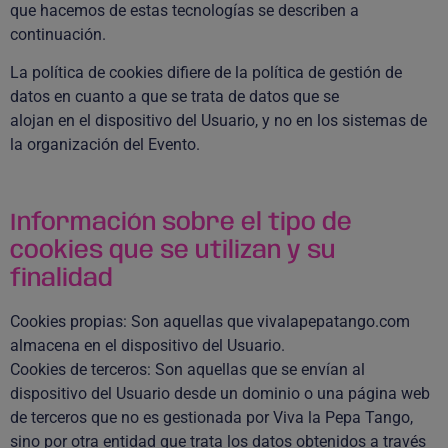
que hacemos de estas tecnologías se describen a
continuación.
La política de cookies difiere de la política de gestión de
datos en cuanto a que se trata de datos que se
alojan en el dispositivo del Usuario, y no en los sistemas de
la organización del Evento.
Información sobre el tipo de
cookies que se utilizan y su
finalidad
Cookies propias: Son aquellas que vivalapepatango.com
almacena en el dispositivo del Usuario.
Cookies de terceros: Son aquellas que se envían al
dispositivo del Usuario desde un dominio o una página web
de terceros que no es gestionada por Viva la Pepa Tango,
sino por otra entidad que trata los datos obtenidos a través