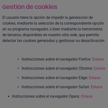
Gestión de cookies
El usuario tiene la opción de impedir la generación de
cookies, mediante la selección de la correspondiente opción
en su programa navegador, o bien mediante la herramienta
de terceros, disponibles en nuestro sitio web, que permite
detectar las cookies generadas y gestionar su desactivación.
Instrucciones sobre el navegador Firefox:
Enlace
Instrucciones sobre el navegador Chrome:
Enlace
Instrucciones sobre el navegador Edge:
Enlace
Instrucciones sobre el navegador Safari:
Enlace
Instrucciones sobre el navegador Opera:
Enlace