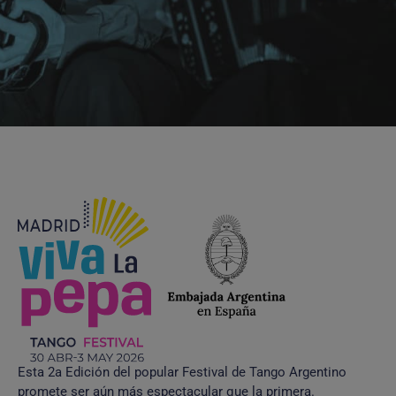
Esta 2a Edición del popular Festival de Tango Argentino
promete ser aún más espectacular que la primera.