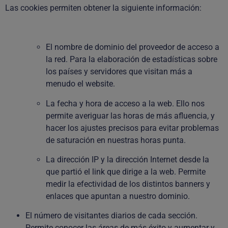
Las cookies permiten obtener la siguiente información:
El nombre de dominio del proveedor de acceso a
la red. Para la elaboración de estadísticas sobre
los países y servidores que visitan más a
menudo el website.
La fecha y hora de acceso a la web. Ello nos
permite averiguar las horas de más afluencia, y
hacer los ajustes precisos para evitar problemas
de saturación en nuestras horas punta.
La dirección IP y la dirección Internet desde la
que partió el link que dirige a la web. Permite
medir la efectividad de los distintos banners y
enlaces que apuntan a nuestro dominio.
El número de visitantes diarios de cada sección.
Permite conocer las áreas de más éxito y aumentar y