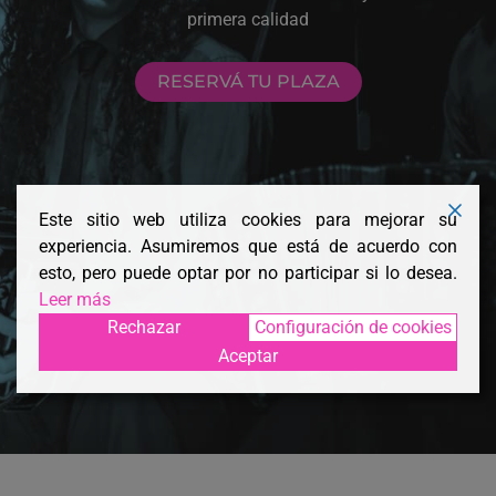
primera calidad
RESERVÁ TU PLAZA
Este sitio web utiliza cookies para mejorar su
experiencia. Asumiremos que está de acuerdo con
esto, pero puede optar por no participar si lo desea.
Leer más
Rechazar
Configuración de cookies
Aceptar