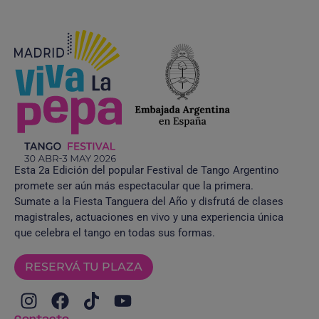
Esta 2a Edición del popular Festival de Tango Argentino
promete ser aún más espectacular que la primera.
Sumate a la Fiesta Tanguera del Año y disfrutá de clases
magistrales, actuaciones en vivo y una experiencia única
que celebra el tango en todas sus formas.
RESERVÁ TU PLAZA