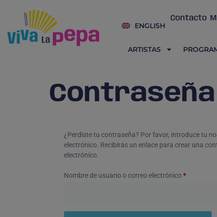
Contacto
M
ENGLISH
ARTISTAS
PROGRA
Contraseña
¿Perdiste tu contraseña? Por favor, introduce tu n
electrónico. Recibirás un enlace para crear una co
electrónico.
Nombre de usuario o correo electrónico
*