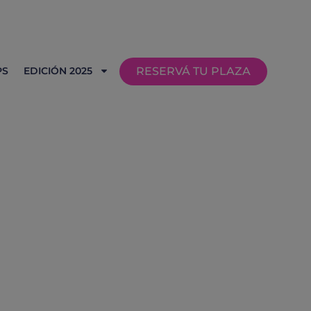
PS
EDICIÓN 2025
RESERVÁ TU PLAZA