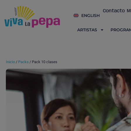
Contacto
M
ENGLISH
ARTISTAS
PROGRA
Inicio
/
Packs
/ Pack 10 clases