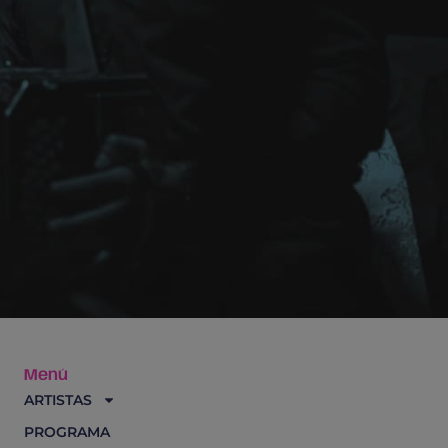
Menú
ARTISTAS
PROGRAMA