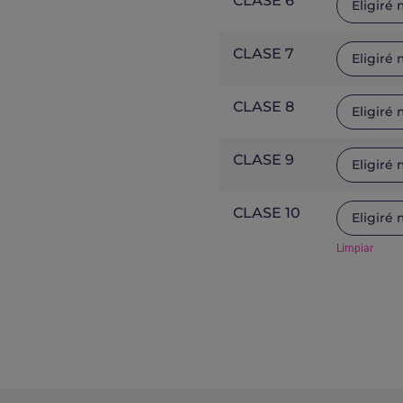
CLASE 6
CLASE 7
CLASE 8
CLASE 9
CLASE 10
Limpiar