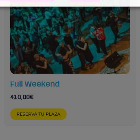
Full Weekend
410,00
€
RESERVÁ TU PLAZA