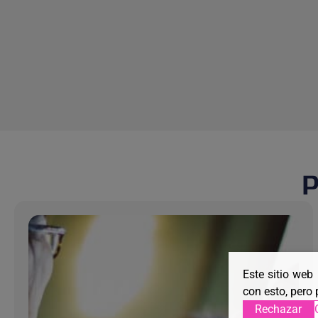
Este sitio web
con esto, pero 
Rechazar