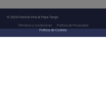
© 2024 Festival Viva la Pepa Tango
Términos y condiciones
Política de Privacidad
Política de Cookies