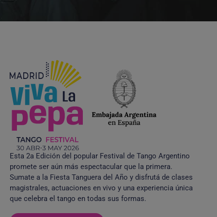
Esta 2a Edición del popular Festival de Tango Argentino
promete ser aún más espectacular que la primera.
Sumate a la Fiesta Tanguera del Año y disfrutá de clases
magistrales, actuaciones en vivo y una experiencia única
que celebra el tango en todas sus formas.