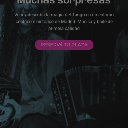
Muchas sorpresas
Vení y descubrí la magia del Tango en un entorno
céntrico e histórico de Madrid. Música y baile de
primera calidad
RESERVÁ TU PLAZA