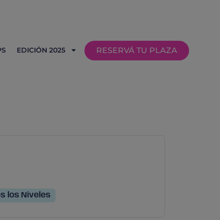
PS
EDICIÓN 2025
RESERVÁ TU PLAZA
s los Niveles