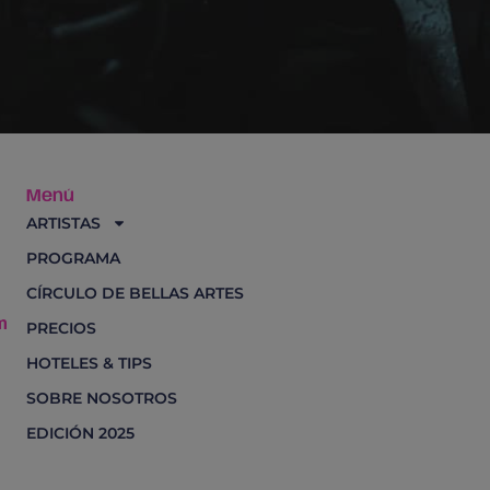
Menú
ARTISTAS
PROGRAMA
CÍRCULO DE BELLAS ARTES
m
PRECIOS
HOTELES & TIPS
SOBRE NOSOTROS
EDICIÓN 2025