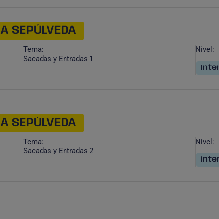
NA SEPÚLVEDA
Tema:
Nivel:
Sacadas y Entradas 1
Inte
NA SEPÚLVEDA
Tema:
Nivel:
Sacadas y Entradas 2
Inte