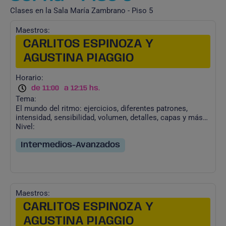
Clases en la Sala María Zambrano - Piso 5
Maestros:
CARLITOS ESPINOZA Y
AGUSTINA PIAGGIO
Horario:
de 11:00
a 12:15 hs.
Tema:
El mundo del ritmo: ejercicios, diferentes patrones,
intensidad, sensibilidad, volumen, detalles, capas y más…
Nivel:
Intermedios-Avanzados
Maestros:
CARLITOS ESPINOZA Y
AGUSTINA PIAGGIO