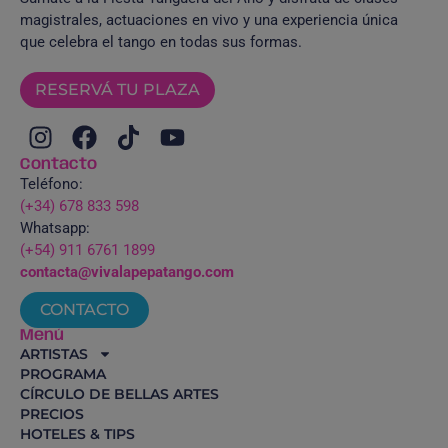
magistrales, actuaciones en vivo y una experiencia única
que celebra el tango en todas sus formas.
RESERVÁ TU PLAZA
Contacto
Teléfono:
(+34) 678 833 598
Whatsapp:
(+54) 911 6761 1899
contacta@vivalapepatango.com
CONTACTO
Menú
ARTISTAS
PROGRAMA
CÍRCULO DE BELLAS ARTES
PRECIOS
HOTELES & TIPS