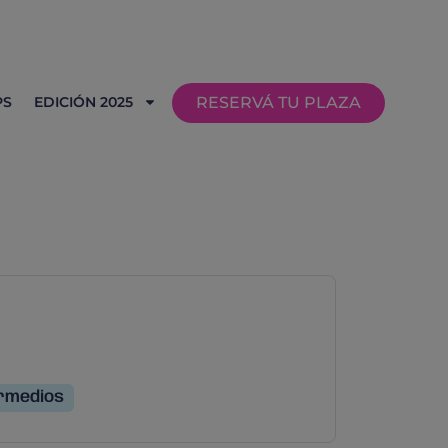
PS
EDICIÓN 2025
RESERVÁ TU PLAZA
rmedios