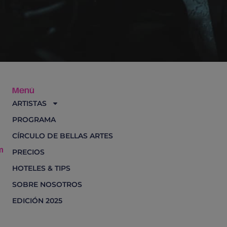
Menú
ARTISTAS
PROGRAMA
CÍRCULO DE BELLAS ARTES
m
PRECIOS
HOTELES & TIPS
SOBRE NOSOTROS
EDICIÓN 2025