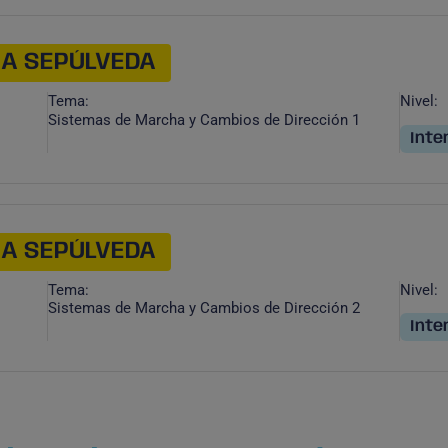
NA SEPÚLVEDA
Tema:
Nivel:
Sistemas de Marcha y Cambios de Dirección 1
Inte
NA SEPÚLVEDA
Tema:
Nivel:
Sistemas de Marcha y Cambios de Dirección 2
Inte