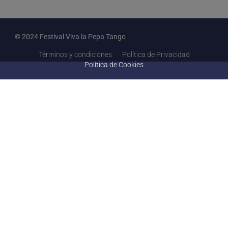
© 2024 Festival Viva la Pepa Tango
Términos y condiciones
Política de Privacidad
Política de Cookies