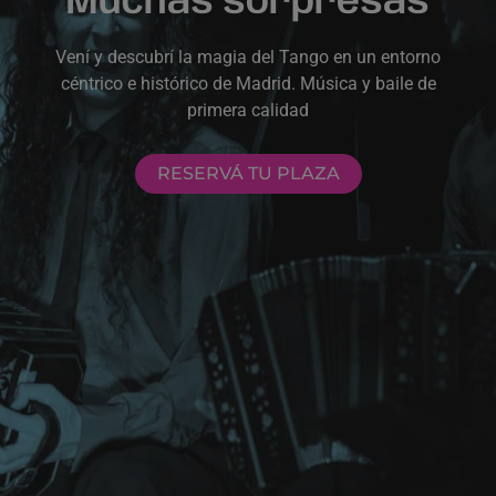
Muchas sorpresas
Vení y descubrí la magia del Tango en un entorno
céntrico e histórico de Madrid. Música y baile de
primera calidad
RESERVÁ TU PLAZA