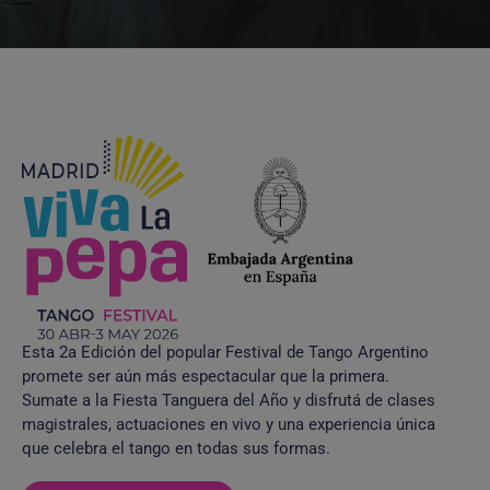
Esta 2a Edición del popular Festival de Tango Argentino
promete ser aún más espectacular que la primera.
Sumate a la Fiesta Tanguera del Año y disfrutá de clases
magistrales, actuaciones en vivo y una experiencia única
que celebra el tango en todas sus formas.