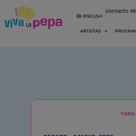
Contacto
Mi
ENGLISH
ARTISTAS
PROGRA
Todos