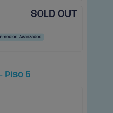
SOLD OUT
ermedios-Avanzados
 Piso 5