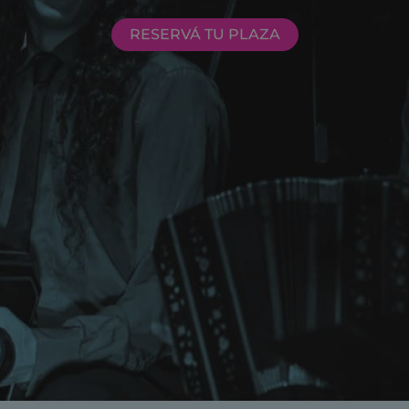
RESERVÁ TU PLAZA