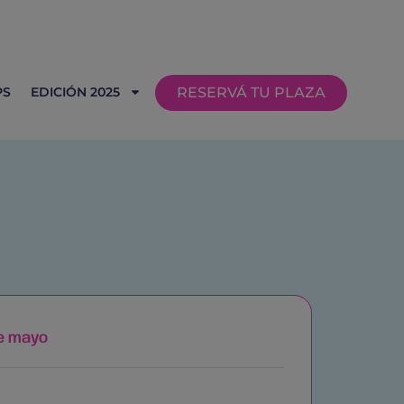
PS
EDICIÓN 2025
RESERVÁ TU PLAZA
e mayo