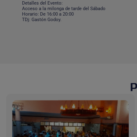
Detalles del Evento:
Acceso a la milonga de tarde del Sábado
Horario: De 16:00 a 20:00
TDj: Gastón Godoy.