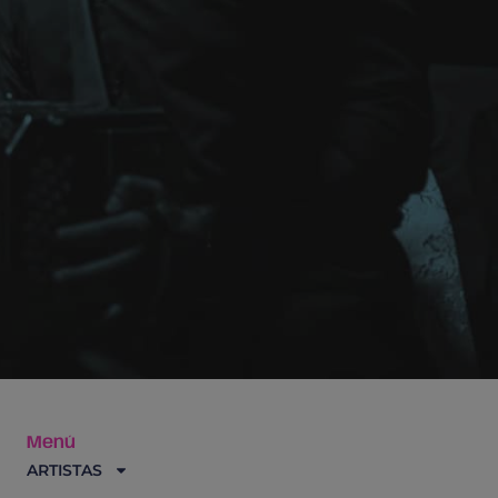
Menú
ARTISTAS