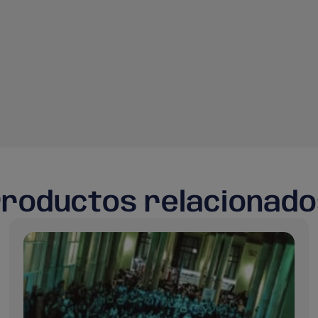
Productos relacionado