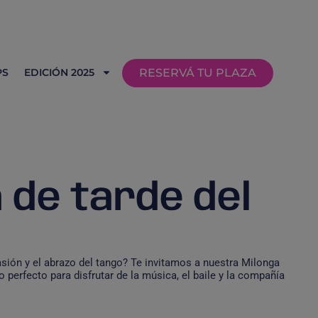
PS
EDICIÓN 2025
RESERVÁ TU PLAZA
 de tarde del
asión y el abrazo del tango? Te invitamos a nuestra Milonga
 perfecto para disfrutar de la música, el baile y la compañía