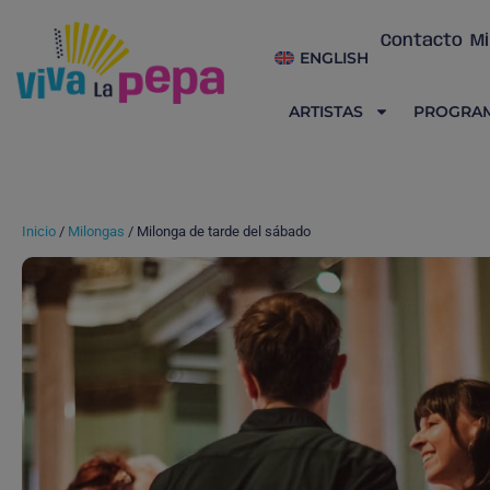
Contacto
Mi
ENGLISH
ARTISTAS
PROGRA
Inicio
/
Milongas
/ Milonga de tarde del sábado