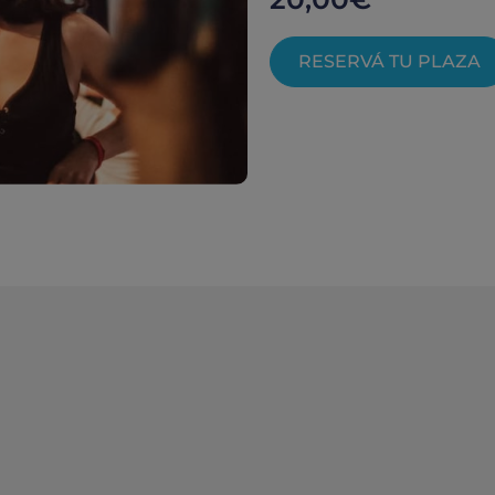
RESERVÁ TU PLAZA