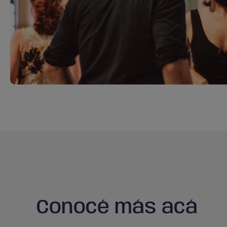
Conocé más acá