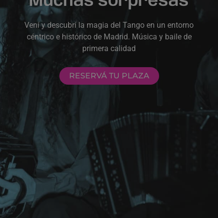
Muchas sorpresas
Vení y descubrí la magia del Tango en un entorno
céntrico e histórico de Madrid. Música y baile de
primera calidad
RESERVÁ TU PLAZA