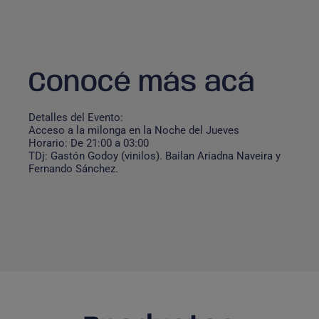
Conocé más acá
Detalles del Evento:
Acceso a la milonga en la Noche del Jueves
Horario: De 21:00 a 03:00
TDj: Gastón Godoy (vinilos). Bailan Ariadna Naveira y
Fernando Sánchez.