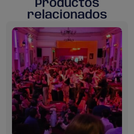
Productos
relacionados