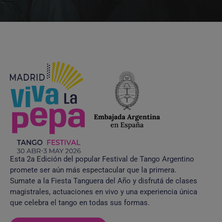
Esta 2a Edición del popular Festival de Tango Argentino
promete ser aún más espectacular que la primera.
Sumate a la Fiesta Tanguera del Año y disfrutá de clases
magistrales, actuaciones en vivo y una experiencia única
que celebra el tango en todas sus formas.