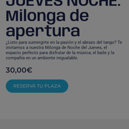
JUEVES NOCHE.
Milonga de
apertura
¿Listo para sumergirte en la pasión y el abrazo del tango? Te
invitamos a nuestra Milonga de Noche del Jueves, el
espacio perfecto para disfrutar de la música, el baile y la
compañía en un ambiente inigualable.
30,00
€
RESERVÁ TU PLAZA