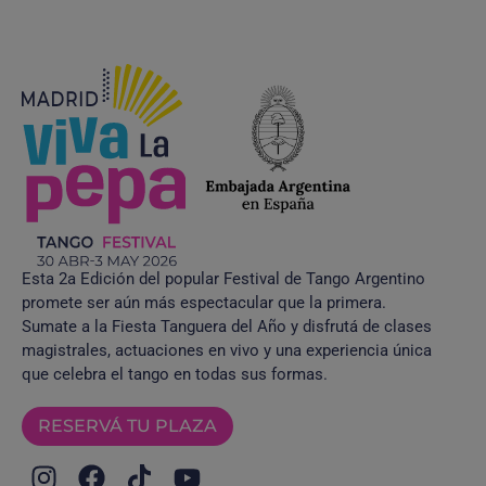
Esta 2a Edición del popular Festival de Tango Argentino
promete ser aún más espectacular que la primera.
Sumate a la Fiesta Tanguera del Año y disfrutá de clases
magistrales, actuaciones en vivo y una experiencia única
que celebra el tango en todas sus formas.
RESERVÁ TU PLAZA