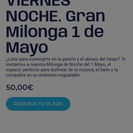
VIERNES
NOCHE. Gran
Milonga 1 de
Mayo
¿Listo para sumergirte en la pasión y el abrazo del tango? Te
invitamos a nuestra Milonga de Noche del 1 Mayo, el
espacio perfecto para disfrutar de la música, el baile y la
compañía en un ambiente inigualable.
50,00
€
RESERVÁ TU PLAZA