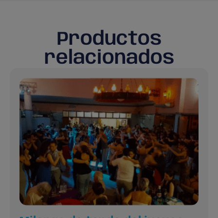
Productos
relacionados