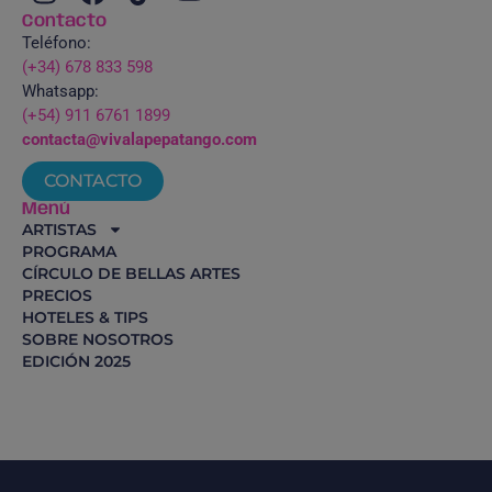
Contacto
Teléfono:
(+34) 678 833 598
Whatsapp:
(+54) 911 6761 1899
contacta@vivalapepatango.com
CONTACTO
Menú
ARTISTAS
PROGRAMA
CÍRCULO DE BELLAS ARTES
PRECIOS
HOTELES & TIPS
SOBRE NOSOTROS
EDICIÓN 2025