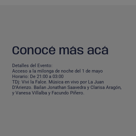
Conocé más acá
Detalles del Evento:
Acceso a la milonga de noche del 1 de mayo
Horario: De 21:00 a 03:00
TDj: Vivi la Falce. Música en vivo por La Juan
D’Arienzo. Bailan Jonathan Saavedra y Clarisa Aragón,
y Vanesa Villalba y Facundo Piñero.