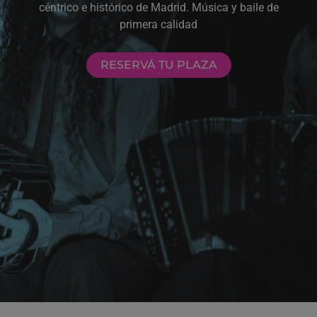
céntrico e histórico de Madrid. Música y baile de
primera calidad
RESERVÁ TU PLAZA